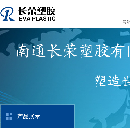
网
产品展示